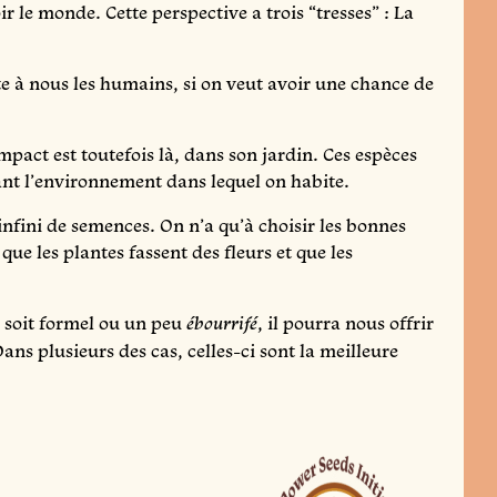
 le monde. Cette perspective a trois “tresses” : La
e à nous les humains, si on veut avoir une chance de
pact est toutefois là, dans son jardin. Ces espèces
uant l’environnement dans lequel on habite.
infini de semences. On n’a qu’à choisir les bonnes
que les plantes fassent des fleurs et que les
l soit formel ou un peu
, il pourra nous offrir
ébourrifé
ans plusieurs des cas, celles-ci sont la meilleure