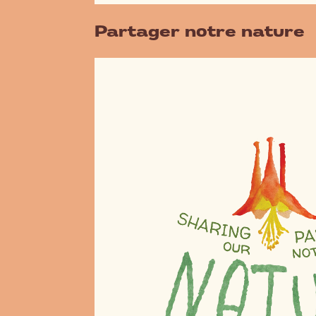
Partager notre nature