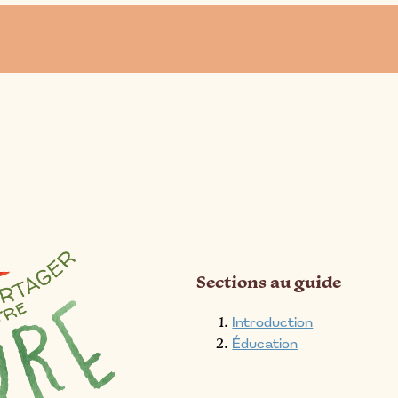
Sections au guide
Introduction
Éducation