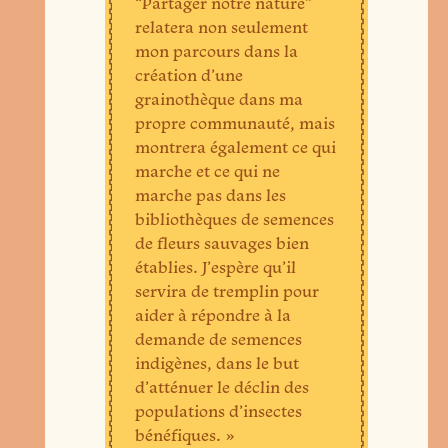
“Partager notre nature”
relatera non seulement
mon parcours dans la
création d’une
grainothèque dans ma
propre communauté, mais
montrera également ce qui
marche et ce qui ne
marche pas dans les
bibliothèques de semences
de fleurs sauvages bien
établies. J’espère qu’il
servira de tremplin pour
aider à répondre à la
demande de semences
indigènes, dans le but
d’atténuer le déclin des
populations d’insectes
bénéfiques. »