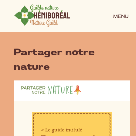
MENU
Partager notre
nature
« Le guide intitulé