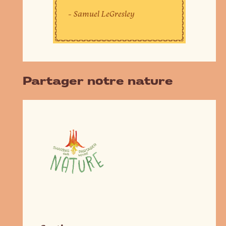
- Samuel LeGresley
Partager notre nature